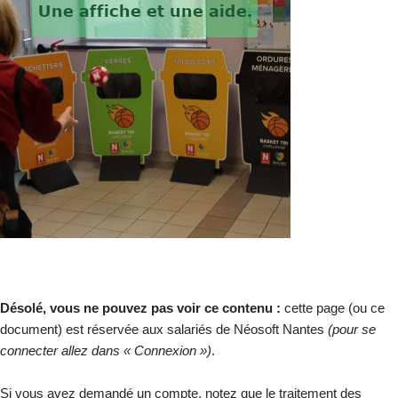
Désolé, vous ne pouvez pas voir ce contenu :
cette page (ou ce
document) est réservée aux salariés de Néosoft Nantes
(pour se
connecter allez dans « Connexion »)
.
Si vous avez demandé un compte, notez que le traitement des