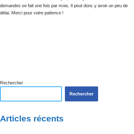
demandes se fait une fois par mois. Il peut donc y avoir un peu de
délai. Merci pour votre patience !
Rechercher
Rechercher
Articles récents