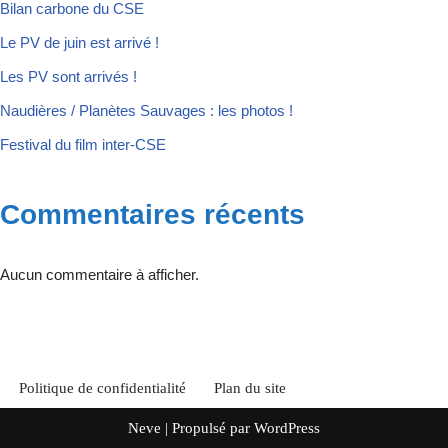
Bilan carbone du CSE
Le PV de juin est arrivé !
Les PV sont arrivés !
Naudières / Planètes Sauvages : les photos !
Festival du film inter-CSE
Commentaires récents
Aucun commentaire à afficher.
Politique de confidentialité
Plan du site
Neve
| Propulsé par
WordPress