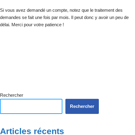
Si vous avez demandé un compte, notez que le traitement des
demandes se fait une fois par mois. Il peut donc y avoir un peu de
délai. Merci pour votre patience !
Rechercher
Rechercher
Articles récents