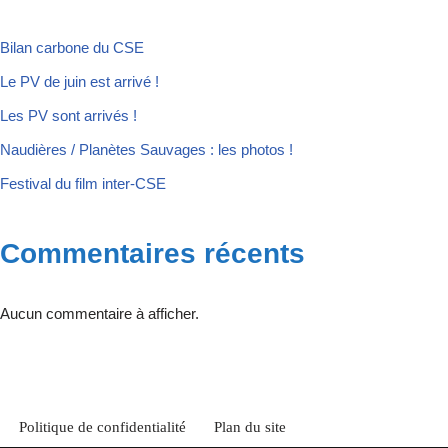
Bilan carbone du CSE
Le PV de juin est arrivé !
Les PV sont arrivés !
Naudières / Planètes Sauvages : les photos !
Festival du film inter-CSE
Commentaires récents
Aucun commentaire à afficher.
Politique de confidentialité
Plan du site